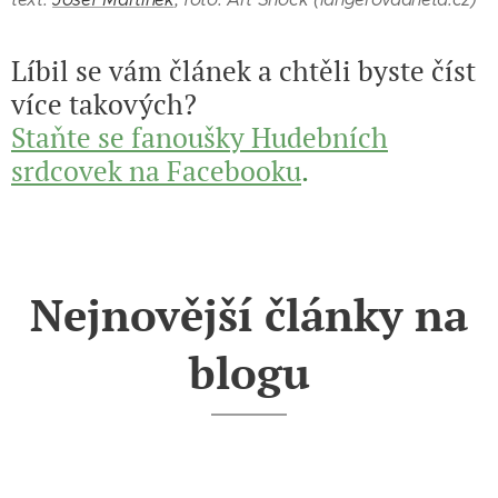
Líbil se vám článek a chtěli byste číst
více takových?
Staňte se fanoušky Hudebních
srdcovek na Facebooku
.
Nejnovější články na
blogu