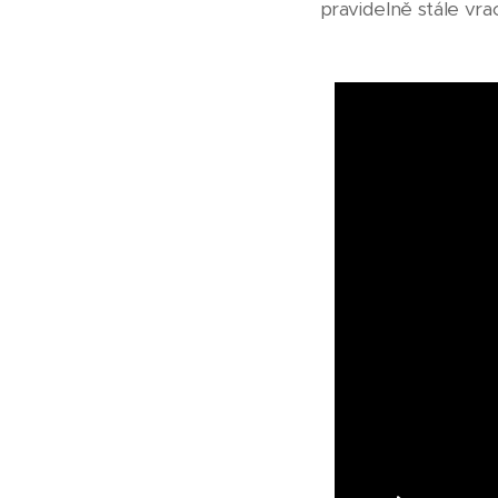
pravidelně stále vr