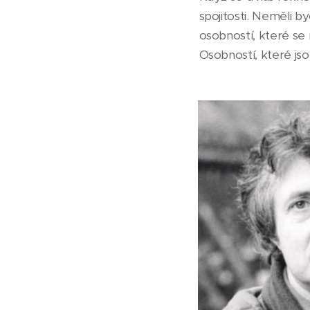
spojitosti. Neměli 
osobností, které se
Osobností, které j