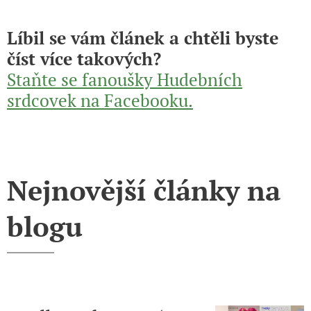
Líbil se vám článek a chtěli byste
číst více takových?
Staňte se fanoušky Hudebních
srdcovek na Facebooku.
Nejnovější články na
blogu